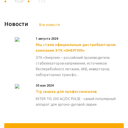
Новости
Все новости
1 августа 2024
Мы стали официальным дистрибьютором
компании ЭТК «ЭНЕРГИЯ»
ЭТК «Энергия» – российский производитель
стабилизаторов напряжения, источников
бесперебойного питания, АКБ, инверторов,
лабораторных трансфо...
30 мая 2024
Tig сварка для профессионалов
INTER TIG 200 AC/DC PULSE - самый популярный
аппарат для аргоно-дуговой сварки