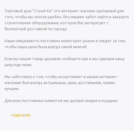
Торговый дом "Строй-Ка" это интернет-магазин сделанный для
того, чтобы вы смогли удобно, без лишних забот найти и заказать
строительное оборудование, которое Вас интересует с
бесплатной доставкой по городу.
Наши специалисты постоянно мониторят рынок и следят за тем,
чтобы наша цена была всегда самой низкой!
Если вы нашли товар дешевле сообщите нам и мы сделаем нашу
цену еще ниже.
Мы заботимся о том, чтобы ассортимент в нашем интернет-
магазине был всегда актуальным, цены доступными, сервис
лучшим.
Для всех постоянных клиентов мы делаем скидки и подарки.
ПОДРОБНЕЕ