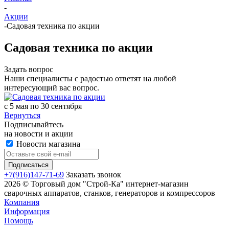
-
Акции
-
Садовая техника по акции
Садовая техника по акции
Задать вопрос
Наши специалисты с радостью ответят на любой
интересующий вас вопрос.
с 5 мая по 30 сентября
Вернуться
Подписывайтесь
на новости и акции
Новости магазина
+7(916)147-71-69
Заказать звонок
2026 © Торговый дом "Строй-Ка" интернет-магазин
сварочных аппаратов, станков, генераторов и компрессоров
Компания
Информация
Помощь