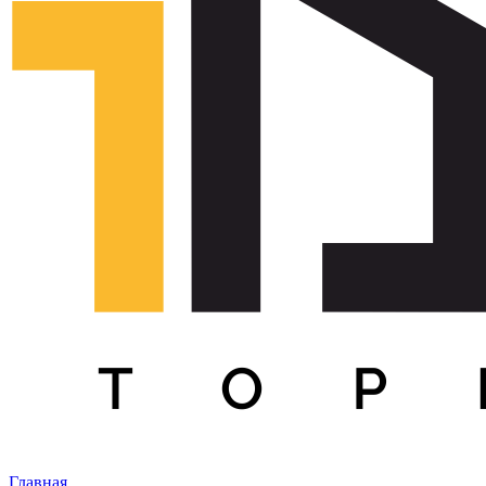
Главная