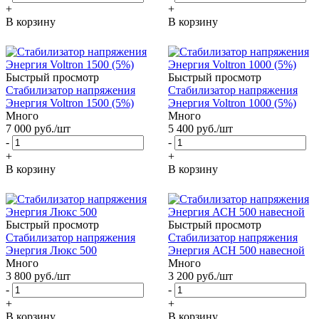
+
+
В корзину
В корзину
Быстрый просмотр
Быстрый просмотр
Стабилизатор напряжения
Стабилизатор напряжения
Энергия Voltron 1500 (5%)
Энергия Voltron 1000 (5%)
Много
Много
7 000
руб.
/шт
5 400
руб.
/шт
-
-
+
+
В корзину
В корзину
Быстрый просмотр
Быстрый просмотр
Стабилизатор напряжения
Стабилизатор напряжения
Энергия Люкс 500
Энергия АСН 500 навесной
Много
Много
3 800
руб.
/шт
3 200
руб.
/шт
-
-
+
+
В корзину
В корзину