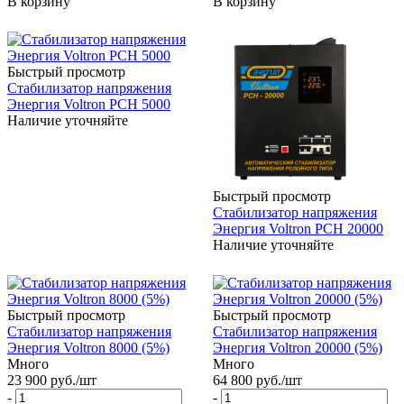
В корзину
В корзину
Быстрый просмотр
Стабилизатор напряжения
Энергия Voltron РСН 5000
Наличие уточняйте
Быстрый просмотр
Стабилизатор напряжения
Энергия Voltron РСН 20000
Наличие уточняйте
Быстрый просмотр
Быстрый просмотр
Стабилизатор напряжения
Стабилизатор напряжения
Энергия Voltron 8000 (5%)
Энергия Voltron 20000 (5%)
Много
Много
23 900
руб.
/шт
64 800
руб.
/шт
-
-