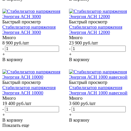
Быстрый просмотр
Быстрый просмотр
Стабилизатор напряжения
Стабилизатор напряжения
Энергия АСН 3000
Энергия АСН 12000
Много
Много
8 900
руб.
/шт
23 900
руб.
/шт
-
-
+
+
В корзину
В корзину
Быстрый просмотр
Быстрый просмотр
Стабилизатор напряжения
Стабилизатор напряжения
Энергия АСН 10000
Энергия АСН 1000 навесной
Много
Много
19 400
руб.
/шт
3 600
руб.
/шт
-
-
+
+
В корзину
В корзину
Показать еще