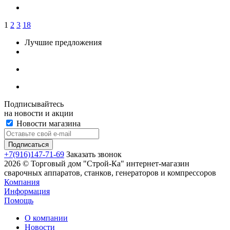
1
2
3
18
Лучшие предложения
Подписывайтесь
на новости и акции
Новости магазина
+7(916)147-71-69
Заказать звонок
2026 © Торговый дом "Строй-Ка" интернет-магазин
сварочных аппаратов, станков, генераторов и компрессоров
Компания
Информация
Помощь
О компании
Новости