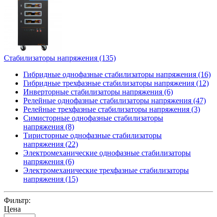
Стабилизаторы напряжения
(135)
Гибридные однофазные стабилизаторы напряжения (16)
Гибридные трехфазные стабилизаторы напряжения (12)
Инверторные стабилизаторы напряжения (6)
Релейные однофазные стабилизаторы напряжения (47)
Релейные трехфазные стабилизаторы напряжения (3)
Симисторные однофазные стабилизаторы
напряжения (8)
Тиристорные однофазные стабилизаторы
напряжения (22)
Электромеханические однофазные стабилизаторы
напряжения (6)
Электромеханические трехфазные стабилизаторы
напряжения (15)
Фильтр:
Цена