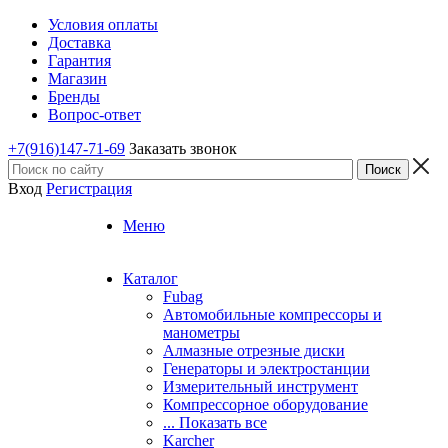
Условия оплаты
Доставка
Гарантия
Магазин
Бренды
Вопрос-ответ
+7(916)147-71-69
Заказать звонок
Вход
Регистрация
Меню
Каталог
Fubag
Автомобильные компрессоры и
манометры
Алмазные отрезные диски
Генераторы и электростанции
Измерительный инструмент
Компрессорное оборудование
... Показать все
Karcher