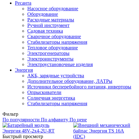
Ресанта
Насосное оборудование
Оборудование
Расходные материалы
Ручной инструмент
Садовая техника
Сварочное оборудование
Стабилизаторы напряжения
Тепловое оборудование
Электрогенераторы
Электроинструменты
Электроустановочные изделия
Энергия
АКБ, зарядные устройства
Дополнительное оборудование, ЛАТРы
Источники бесперебойного питания, инверторы
Опрыскиватели
Солнечная энергетика
Стабилизаторы напряжения
Фильтр
По популярности
По алфавиту
По цене
Быстрый просмотр