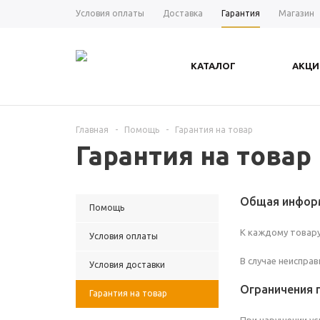
Условия оплаты
Доставка
Гарантия
Магазин
КАТАЛОГ
АКЦИ
Главная
-
Помощь
-
Гарантия на товар
Гарантия на товар
Общая инфор
Помощь
К каждому товар
Условия оплаты
В случае неиспра
Условия доставки
Ограничения 
Гарантия на товар