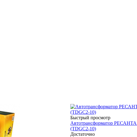
Быстрый просмотр
Автотрансформатор РЕСАНТА
(TDGC2-10)
Достаточно