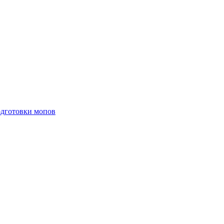
одготовки мопов