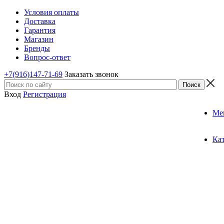
Условия оплаты
Доставка
Гарантия
Магазин
Бренды
Вопрос-ответ
+7(916)147-71-69
Заказать звонок
Вход
Регистрация
Ме
Ка