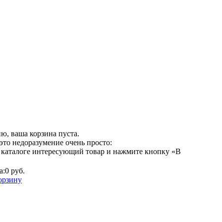
ю, ваша корзина пуста.
это недоразумение очень просто:
 каталоге интересующий товар и нажмите кнопку «В
а:
0 руб.
орзину