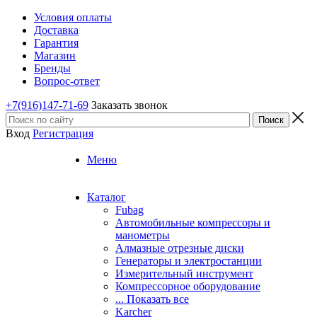
Условия оплаты
Доставка
Гарантия
Магазин
Бренды
Вопрос-ответ
+7(916)147-71-69
Заказать звонок
Вход
Регистрация
Меню
Каталог
Fubag
Автомобильные компрессоры и
манометры
Алмазные отрезные диски
Генераторы и электростанции
Измерительный инструмент
Компрессорное оборудование
... Показать все
Karcher