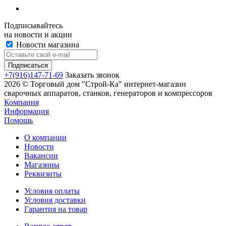
Подписывайтесь
на новости и акции
Новости магазина
+7(916)147-71-69
Заказать звонок
2026 © Торговый дом "Строй-Ка" интернет-магазин
сварочных аппаратов, станков, генераторов и компрессоров
Компания
Информация
Помощь
О компании
Новости
Вакансии
Магазины
Реквизиты
Условия оплаты
Условия доставки
Гарантия на товар