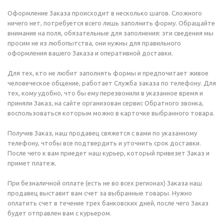
Оформление Заказа происходит в несколько шагов. Сложного
ничего нет, потребуется всего лишь заполнить форму. Обращайте
внимание на поля, обязательные для заполнения: эти сведения мы
просим не из любопытства, они нужны для правильного
оформления вашего Заказа и оперативной доставки.
Для тех, кто не любит заполнять формы и предпочитает живое
человеческое общение, работает Служба заказа по телефону. Для
тех, кому удобно, что бы ему перезвонили в указанное время и
приняли Заказ, на сайте организован сервис Обратного звонка,
воспользоваться которым можно в карточке выбранного товара.
Получив Заказ, наш продавец свяжется с вами по указанному
телефону, чтобы все подтвердить и уточнить срок доставки.
После чего к вам приедет наш курьер, который привезет Заказ и
примет платеж.
При безналичной оплате (есть не во всех регионах) Заказа наш
продавец выставит вам счет за выбранные товары. Нужно
оплатить счет в течение трех банковских дней, после чего Заказ
будет отправлен вам с курьером.