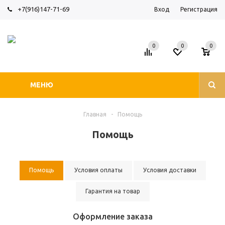
+7(916)147-71-69
Вход
Регистрация
0
0
0
МЕНЮ
Главная
-
Помощь
Помощь
Помощь
Условия оплаты
Условия доставки
Гарантия на товар
Оформление заказа