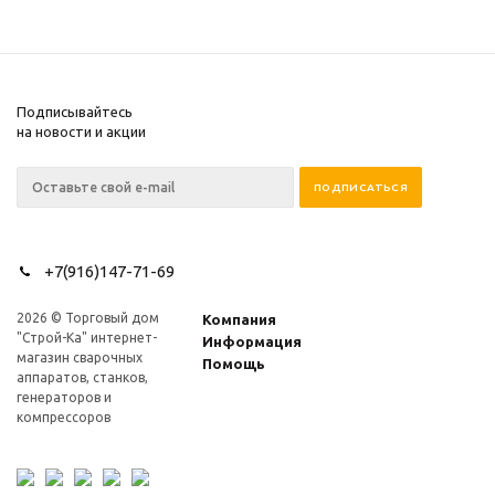
Подписывайтесь
на новости и акции
+7(916)147-71-69
2026 © Торговый дом
Компания
"Строй-Ка" интернет-
Информация
магазин сварочных
Помощь
аппаратов, станков,
генераторов и
компрессоров