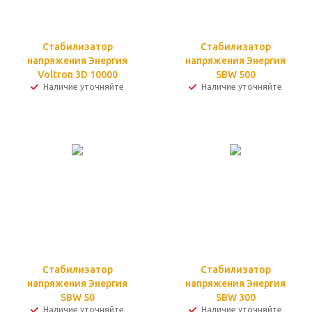
Стабилизатор
Стабилизатор
напряжения Энергия
напряжения Энергия
Voltron 3D 10000
SBW 500
Наличие уточняйте
Наличие уточняйте
Стабилизатор
Стабилизатор
напряжения Энергия
напряжения Энергия
SBW 50
SBW 300
Наличие уточняйте
Наличие уточняйте