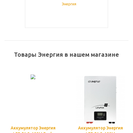
Товары Энергия в нашем магазине
Аккумулятор Энергия
Аккумулятор Энергия