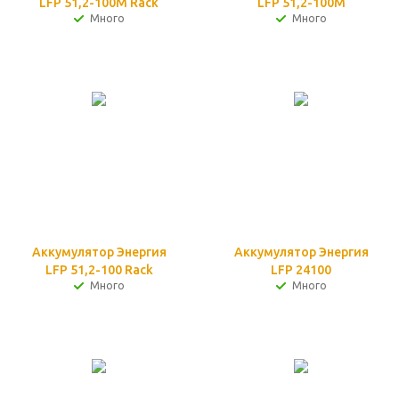
LFP 51,2-100M Rack
LFP 51,2-100M
Много
Много
Аккумулятор Энергия
Аккумулятор Энергия
LFP 51,2-100 Rack
LFP 24100
Много
Много