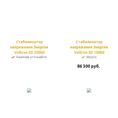
Стабилизатор
Стабилизатор
напряжения Энергия
напряжения Энергия
Voltron 3D 20000
Voltron 3D 15000
Наличие уточняйте
Много
86 300
руб.