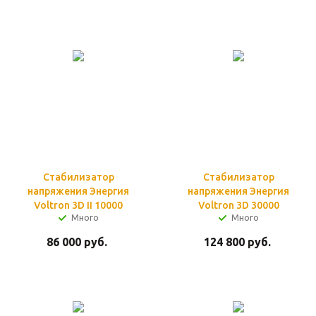
Стабилизатор
Стабилизатор
напряжения Энергия
напряжения Энергия
Voltron 3D II 10000
Voltron 3D 30000
Много
Много
86 000
руб.
124 800
руб.