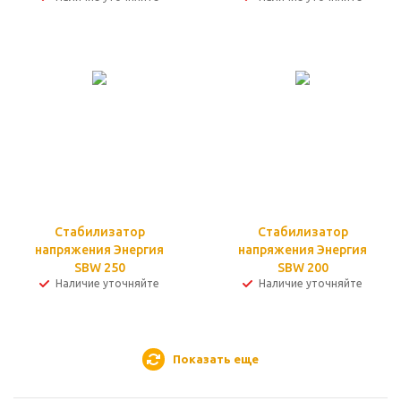
Стабилизатор
Стабилизатор
напряжения Энергия
напряжения Энергия
SBW 250
SBW 200
Наличие уточняйте
Наличие уточняйте
Показать еще