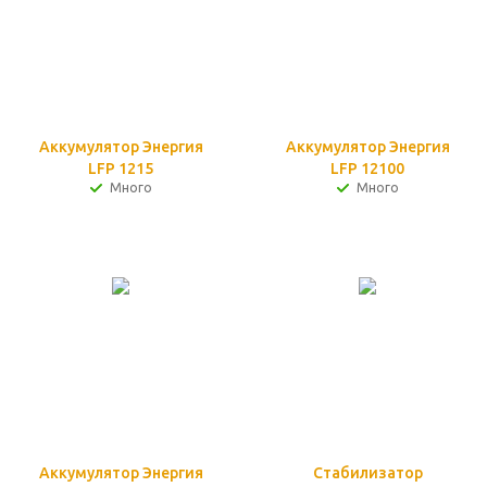
Аккумулятор Энергия
Аккумулятор Энергия
LFP 1215
LFP 12100
Много
Много
Аккумулятор Энергия
Стабилизатор