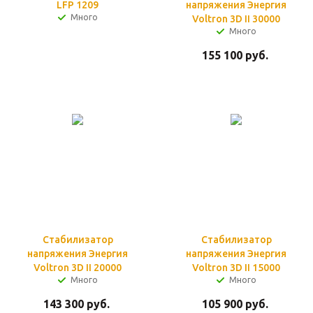
LFP 1209
напряжения Энергия
Много
Voltron 3D II 30000
Много
155 100
руб.
Стабилизатор
Стабилизатор
напряжения Энергия
напряжения Энергия
Voltron 3D II 20000
Voltron 3D II 15000
Много
Много
143 300
руб.
105 900
руб.