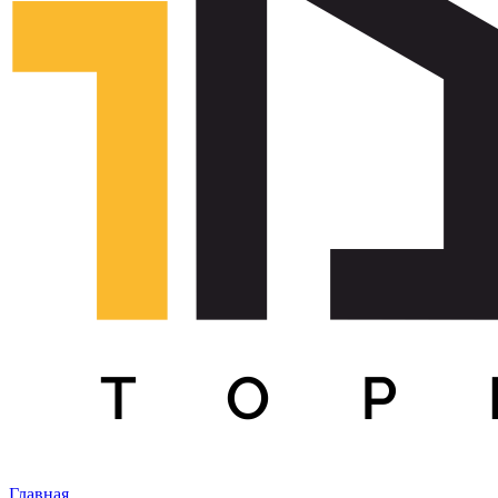
Главная