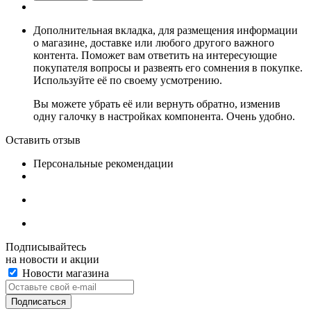
Дополнительная вкладка, для размещения информации
о магазине, доставке или любого другого важного
контента. Поможет вам ответить на интересующие
покупателя вопросы и развеять его сомнения в покупке.
Используйте её по своему усмотрению.
Вы можете убрать её или вернуть обратно, изменив
одну галочку в настройках компонента. Очень удобно.
Оставить отзыв
Персональные рекомендации
Подписывайтесь
на новости и акции
Новости магазина