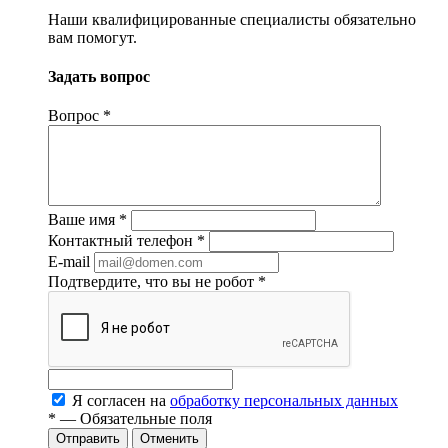
Наши квалифицированные специалисты обязательно
вам помогут.
Задать вопрос
Вопрос
*
Ваше имя
*
Контактный телефон
*
E-mail
Подтвердите, что вы не робот
*
Я согласен на
обработку персональных данных
*
— Обязательные поля
Отменить