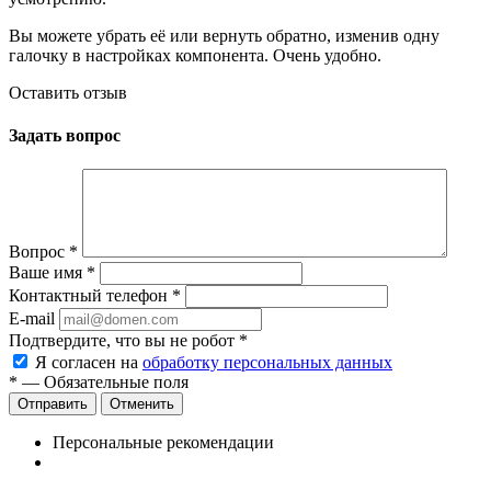
Вы можете убрать её или вернуть обратно, изменив одну
галочку в настройках компонента. Очень удобно.
Оставить отзыв
Задать вопрос
Вопрос
*
Ваше имя
*
Контактный телефон
*
E-mail
Подтвердите, что вы не робот
*
Я согласен на
обработку персональных данных
*
— Обязательные поля
Отменить
Персональные рекомендации