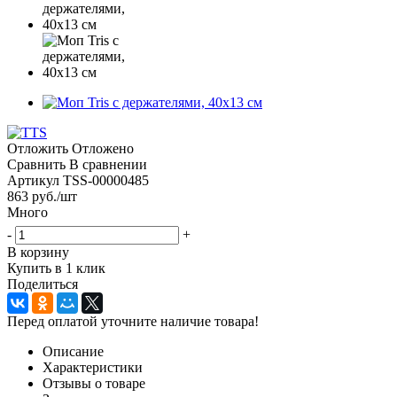
Отложить
Отложено
Сравнить
В сравнении
Артикул
TSS-00000485
863
руб.
/шт
Много
-
+
В корзину
Купить в 1 клик
Поделиться
Перед оплатой уточните наличие товара!
Описание
Характеристики
Отзывы о товаре