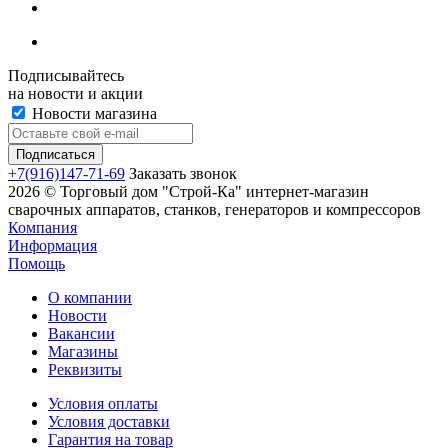
Подписывайтесь
на новости и акции
Новости магазина
+7(916)147-71-69
Заказать звонок
2026 © Торговый дом "Строй-Ка" интернет-магазин
сварочных аппаратов, станков, генераторов и компрессоров
Компания
Информация
Помощь
О компании
Новости
Вакансии
Магазины
Реквизиты
Условия оплаты
Условия доставки
Гарантия на товар