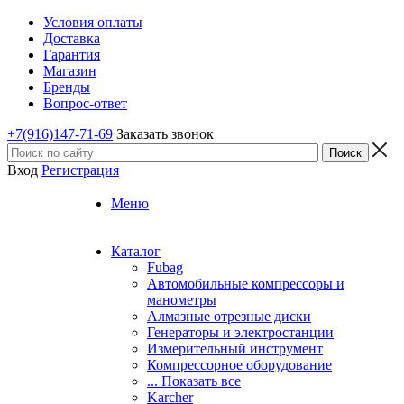
Условия оплаты
Доставка
Гарантия
Магазин
Бренды
Вопрос-ответ
+7(916)147-71-69
Заказать звонок
Вход
Регистрация
Меню
Каталог
Fubag
Автомобильные компрессоры и
манометры
Алмазные отрезные диски
Генераторы и электростанции
Измерительный инструмент
Компрессорное оборудование
... Показать все
Karcher