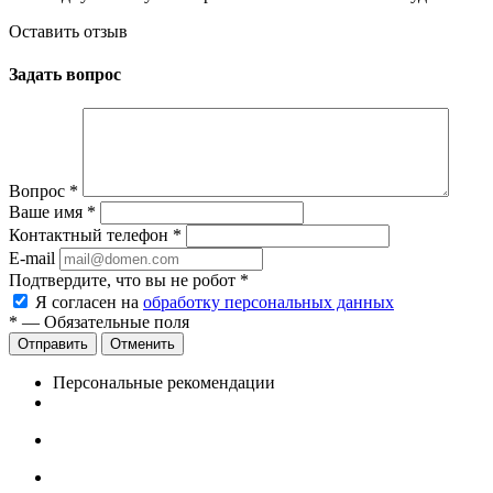
Оставить отзыв
Задать вопрос
Вопрос
*
Ваше имя
*
Контактный телефон
*
E-mail
Подтвердите, что вы не робот
*
Я согласен на
обработку персональных данных
*
— Обязательные поля
Отменить
Персональные рекомендации