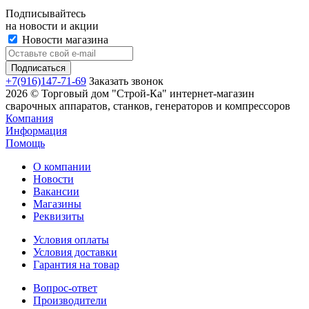
Подписывайтесь
на новости и акции
Новости магазина
+7(916)147-71-69
Заказать звонок
2026 © Торговый дом "Строй-Ка" интернет-магазин
сварочных аппаратов, станков, генераторов и компрессоров
Компания
Информация
Помощь
О компании
Новости
Вакансии
Магазины
Реквизиты
Условия оплаты
Условия доставки
Гарантия на товар
Вопрос-ответ
Производители