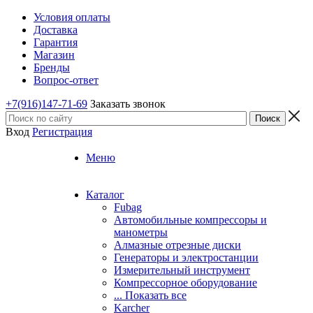
Условия оплаты
Доставка
Гарантия
Магазин
Бренды
Вопрос-ответ
+7(916)147-71-69
Заказать звонок
Вход
Регистрация
Меню
Каталог
Fubag
Автомобильные компрессоры и
манометры
Алмазные отрезные диски
Генераторы и электростанции
Измерительный инструмент
Компрессорное оборудование
... Показать все
Karcher