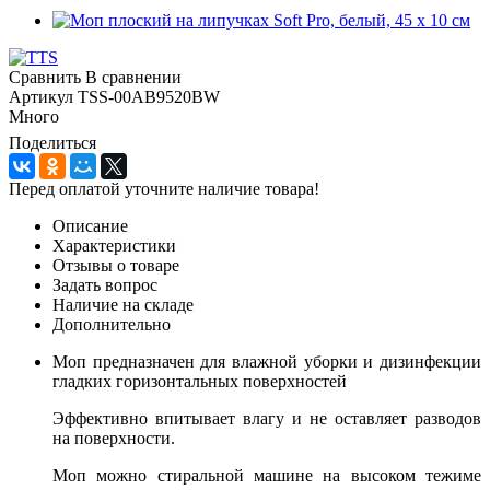
Сравнить
В сравнении
Артикул
TSS-00AB9520BW
Много
Поделиться
Перед оплатой уточните наличие товара!
Описание
Характеристики
Отзывы о товаре
Задать вопрос
Наличие на складе
Дополнительно
Моп предназначен для влажной уборки и дизинфекции
гладких горизонтальных поверхностей
Эффективно впитывает влагу и не оставляет разводов
на поверхности.
Моп можно стиральной машине на высоком тежиме