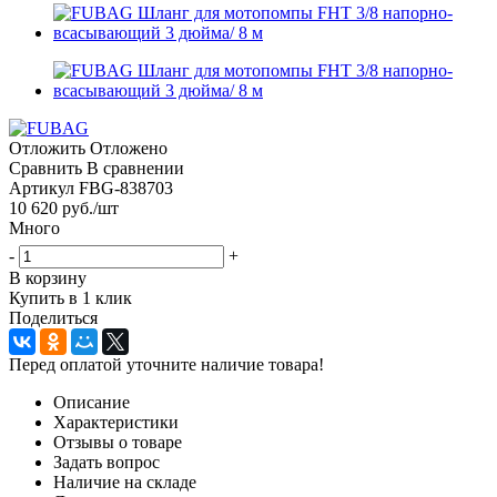
Отложить
Отложено
Сравнить
В сравнении
Артикул
FBG-838703
10 620
руб.
/шт
Много
-
+
В корзину
Купить в 1 клик
Поделиться
Перед оплатой уточните наличие товара!
Описание
Характеристики
Отзывы о товаре
Задать вопрос
Наличие на складе