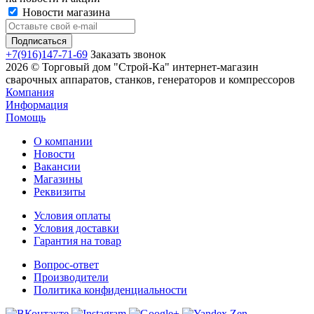
Новости магазина
+7(916)147-71-69
Заказать звонок
2026 © Торговый дом "Строй-Ка" интернет-магазин
сварочных аппаратов, станков, генераторов и компрессоров
Компания
Информация
Помощь
О компании
Новости
Вакансии
Магазины
Реквизиты
Условия оплаты
Условия доставки
Гарантия на товар
Вопрос-ответ
Производители
Политика конфиденциальности