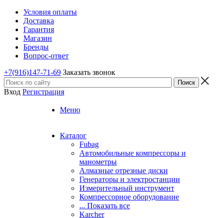
Условия оплаты
Доставка
Гарантия
Магазин
Бренды
Вопрос-ответ
+7(916)147-71-69
Заказать звонок
Вход
Регистрация
Меню
Каталог
Fubag
Автомобильные компрессоры и
манометры
Алмазные отрезные диски
Генераторы и электростанции
Измерительный инструмент
Компрессорное оборудование
... Показать все
Karcher