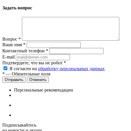
Задать вопрос
Вопрос
*
Ваше имя
*
Контактный телефон
*
E-mail
Подтвердите, что вы не робот
*
Я согласен на
обработку персональных данных
*
— Обязательные поля
Отменить
Персональные рекомендации
Подписывайтесь
на новости и акции