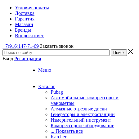
Условия оплаты
Доставка
Гарантия
Магазин
Бренды
Вопрос-ответ
+7(916)147-71-69
Заказать звонок
Вход
Регистрация
Меню
Каталог
Fubag
Автомобильные компрессоры и
манометры
Алмазные отрезные диски
Генераторы и электростанции
Измерительный инструмент
Компрессорное оборудование
... Показать все
Karcher