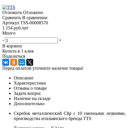
Отложить
Отложено
Сравнить
В сравнении
Артикул
TSS-00008570
1 154
руб.
/шт
Много
-
+
В корзину
Купить в 1 клик
Поделиться
Перед оплатой уточните наличие товара!
Описание
Характеристики
Отзывы о товаре
Задать вопрос
Наличие на складе
Дополнительно
Скребок металлический Clip с 10 сменными лезвиями,
производства итальянского бренда TTS