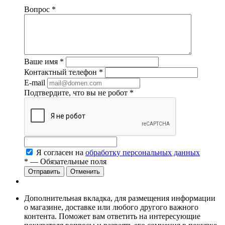
Вопрос
*
Ваше имя
*
Контактный телефон
*
E-mail
Подтвердите, что вы не робот
*
Я согласен на
обработку персональных данных
*
— Обязательные поля
Отменить
Дополнительная вкладка, для размещения информации
о магазине, доставке или любого другого важного
контента. Поможет вам ответить на интересующие