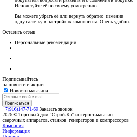
покупателя вопросы и развеять его сомнения в покупке.
Используйте её по своему усмотрению.
Вы можете убрать её или вернуть обратно, изменив
одну галочку в настройках компонента. Очень удобно.
Оставить отзыв
Персональные рекомендации
Подписывайтесь
на новости и акции
Новости магазина
+7(916)147-71-69
Заказать звонок
2026 © Торговый дом "Строй-Ка" интернет-магазин
сварочных аппаратов, станков, генераторов и компрессоров
Компания
Информация
Помощь