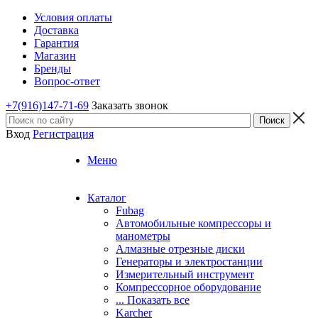
Условия оплаты
Доставка
Гарантия
Магазин
Бренды
Вопрос-ответ
+7(916)147-71-69
Заказать звонок
Вход
Регистрация
Меню
Каталог
Fubag
Автомобильные компрессоры и
манометры
Алмазные отрезные диски
Генераторы и электростанции
Измерительный инструмент
Компрессорное оборудование
... Показать все
Karcher