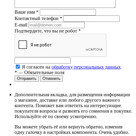
Ваше имя
*
Контактный телефон
*
E-mail
Подтвердите, что вы не робот
*
Я согласен на
обработку персональных данных
*
— Обязательные поля
Отменить
Дополнительная вкладка, для размещения информации
о магазине, доставке или любого другого важного
контента. Поможет вам ответить на интересующие
покупателя вопросы и развеять его сомнения в покупке.
Используйте её по своему усмотрению.
Вы можете убрать её или вернуть обратно, изменив
одну галочку в настройках компонента. Очень удобно.