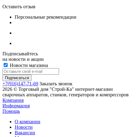
Оставить отзыв
Персональные рекомендации
Подписывайтесь
на новости и акции
Новости магазина
+7(916)147-71-69
Заказать звонок
2026 © Торговый дом "Строй-Ка" интернет-магазин
сварочных аппаратов, станков, генераторов и компрессоров
Компания
Информация
Помощь
О компании
Новости
Вакансии