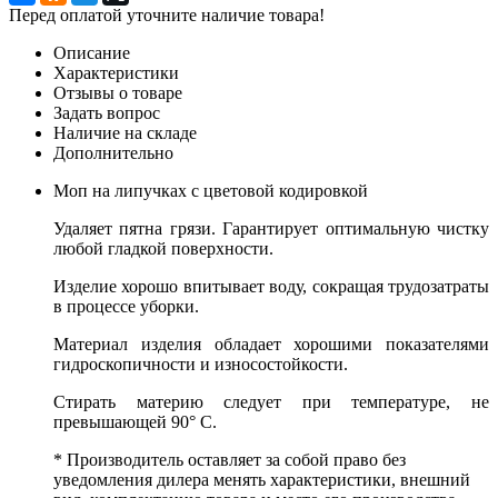
Перед оплатой уточните наличие товара!
Описание
Характеристики
Отзывы о товаре
Задать вопрос
Наличие на складе
Дополнительно
Моп на липучках с цветовой кодировкой
Удаляет пятна грязи. Гарантирует оптимальную чистку
любой гладкой поверхности.
Изделие хорошо впитывает воду, сокращая трудозатраты
в процессе уборки.
Материал изделия обладает хорошими показателями
гидроскопичности и износостойкости.
Стирать материю следует при температуре, не
превышающей 90° С.
* Производитель оставляет за собой право без
уведомления дилера менять характеристики, внешний